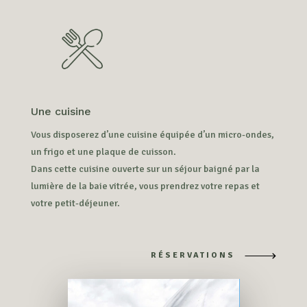
Une cuisine
Vous disposerez d’une cuisine équipée d’un micro-ondes,
un frigo et une plaque de cuisson.
Dans cette cuisine ouverte sur un séjour baigné par la
lumière de la baie vitrée, vous prendrez votre repas et
votre petit-déjeuner.
RÉSERVATIONS