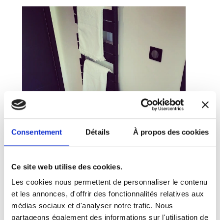
Consentement
Détails
À propos des cookies
Ce site web utilise des cookies.
Les cookies nous permettent de personnaliser le contenu
et les annonces, d'offrir des fonctionnalités relatives aux
médias sociaux et d'analyser notre trafic. Nous
partageons également des informations sur l'utilisation de