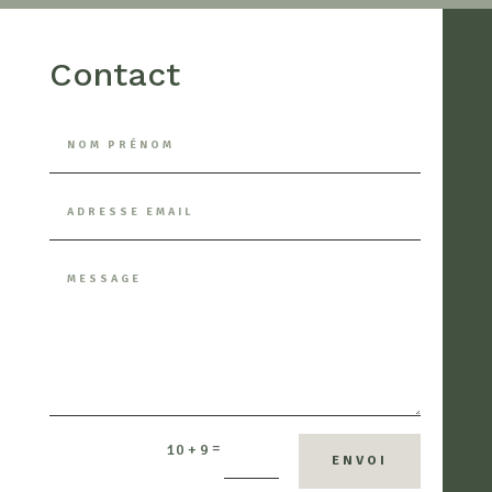
Contact
=
10 + 9
ENVOI