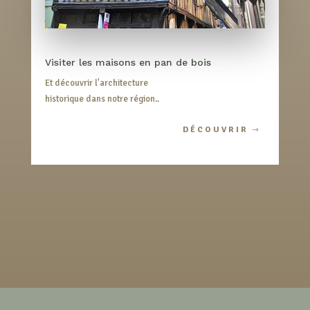
Visiter les maisons en pan de bois
Et découvrir l'architecture
historique dans notre région..
DÉCOUVRIR