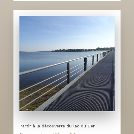
Partir à la découverte du lac du Der