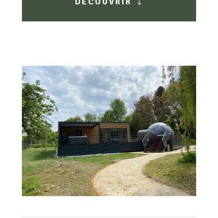
DÉCOUVRIR