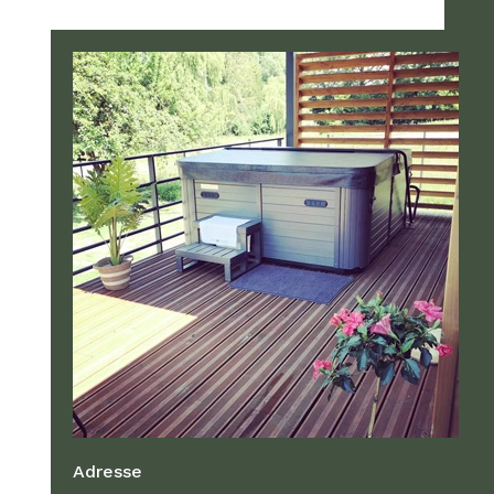
Adresse