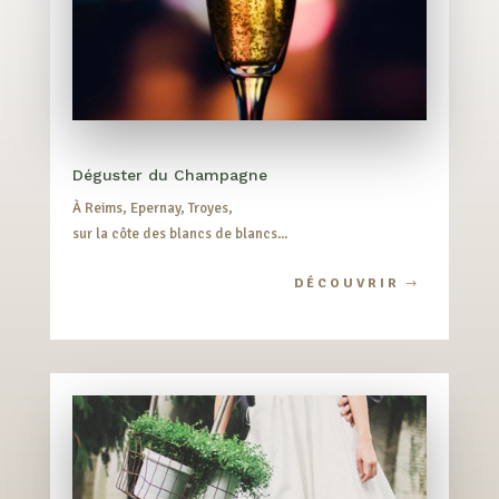
Déguster du Champagne
À Reims, Epernay, Troyes,
sur la côte des blancs de blancs...
DÉCOUVRIR