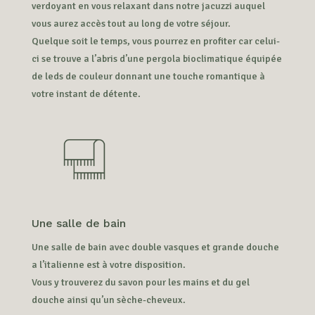
verdoyant en vous relaxant dans notre jacuzzi auquel
vous aurez accès tout au long de votre séjour.
Quelque soit le temps, vous pourrez en profiter car celui-
ci se trouve a l’abris d’une pergola bioclimatique équipée
de leds de couleur donnant une touche romantique à
votre instant de détente.
Une salle de bain
Une salle de bain avec double vasques et grande douche
a l’italienne est à votre disposition.
Vous y trouverez du savon pour les mains et du gel
douche ainsi qu’un sèche-cheveux.