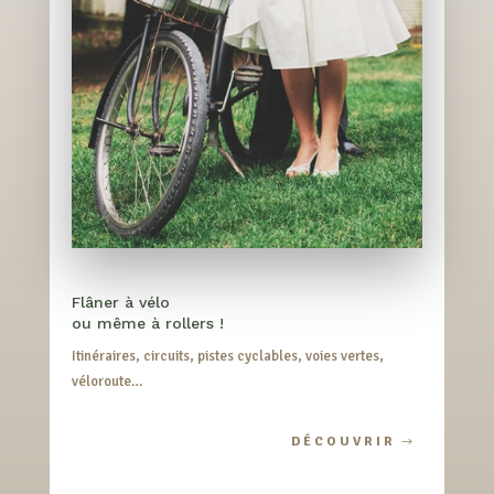
Flâner à vélo
ou même à rollers !
Itinéraires, circuits, pistes cyclables, voies vertes,
véloroute…
DÉCOUVRIR