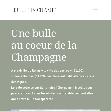
Une bulle
au coeur de la
Champagne
A proximité de Reims « la ville des sacres » (51100),
située à Unchair (51170), un charmant petit village au cœur
des vignes.
Lors de votre séjour dans notre hébergement insolite vous
passerez la nuit sous les étoiles, confortablement installés
dans notre bulle transparente.