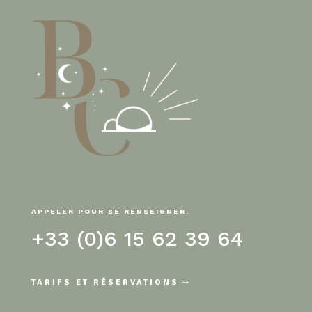
APPELER POUR SE RENSEIGNER.
+33 (0)6 15 62 39 64
TARIFS ET RÉSERVATIONS