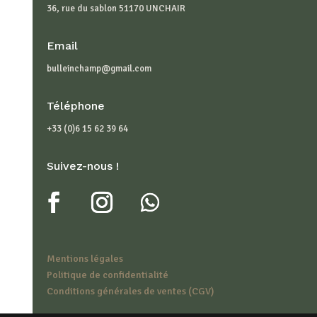
36, rue du sablon 51170 UNCHAIR
Email
bulleinchamp@gmail.com
Téléphone
+33 (0)6 15 62 39 64
Suivez-nous !
Mentions légales
Politique de confidentialité
Conditions générales de ventes (CGV)