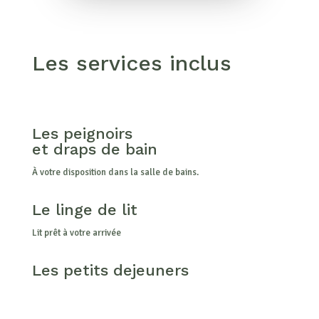
Les services inclus
Les peignoirs
et draps de bain
À votre disposition dans la salle de bains.
Le linge de lit
Lit prêt à votre arrivée
Les petits dejeuners